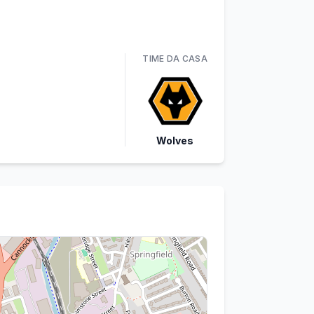
TIME
DA CASA
Wolves