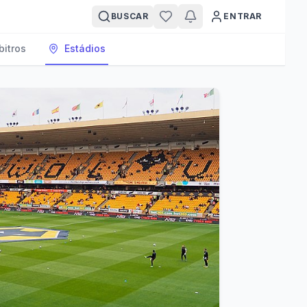
BUSCAR
ENTRAR
bitros
Estádios