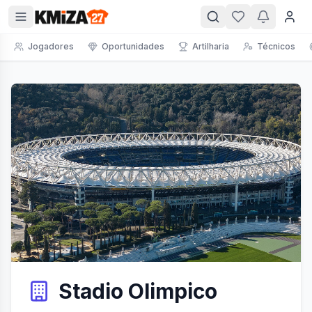
Jogadores
Oportunidades
Artilharia
Técnicos
Stadio Olimpico