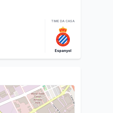
TIME
DA CASA
Espanyol