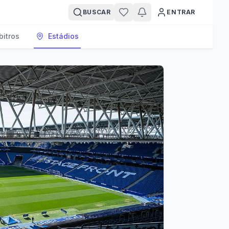
BUSCAR
ENTRAR
bitros
Estádios