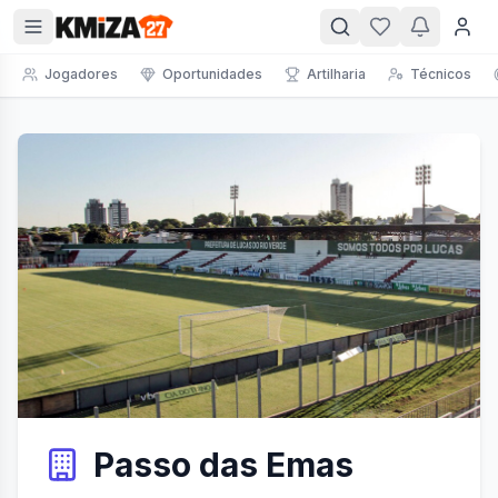
Jogadores
Oportunidades
Artilharia
Técnicos
Passo das Emas