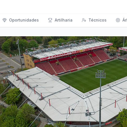
Oportunidades
Artilharia
Técnicos
Ár