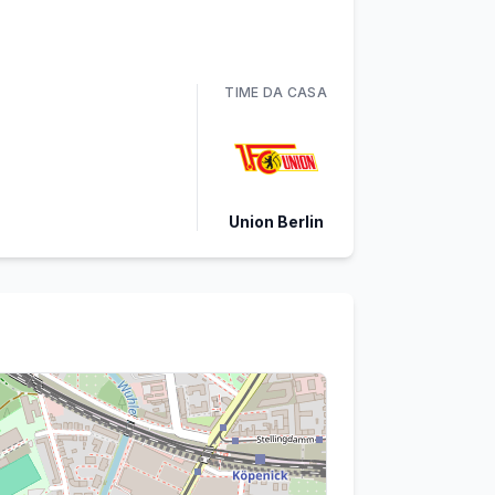
TIME
DA CASA
Union Berlin