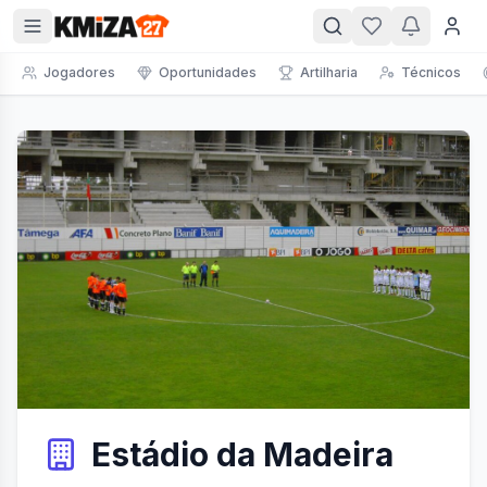
Jogadores
Oportunidades
Artilharia
Técnicos
Estádio da Madeira