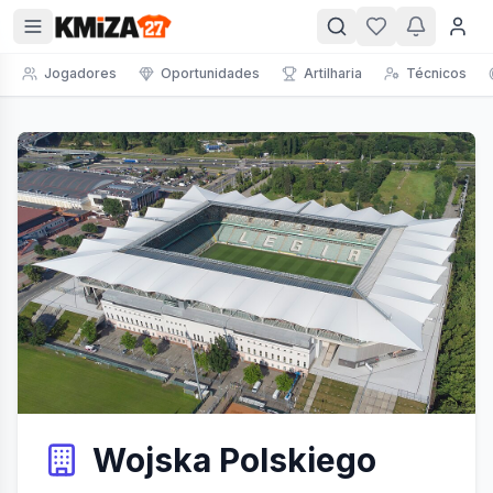
Jogadores
Oportunidades
Artilharia
Técnicos
Wojska Polskiego