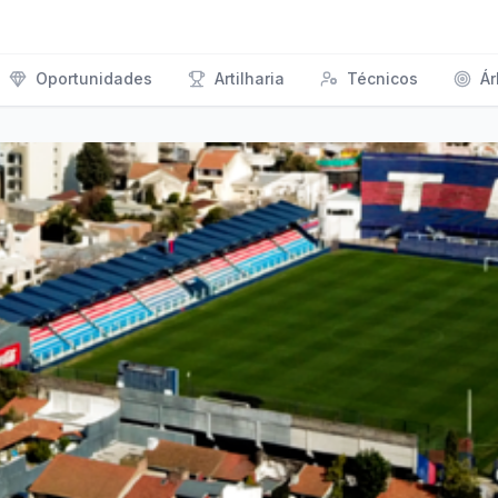
Oportunidades
Artilharia
Técnicos
Ár