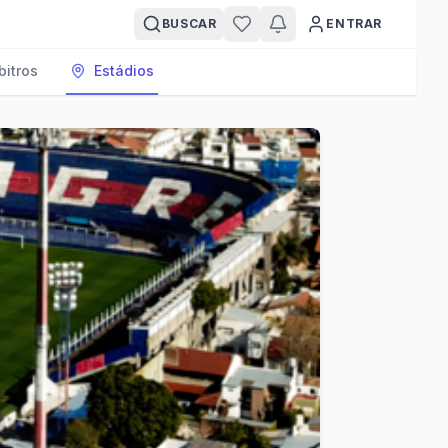
BUSCAR
ENTRAR
bitros
Estádios