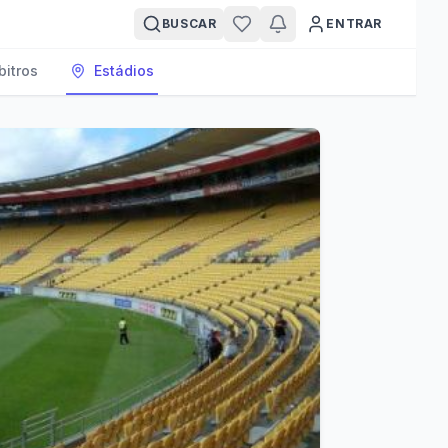
BUSCAR
ENTRAR
bitros
Estádios