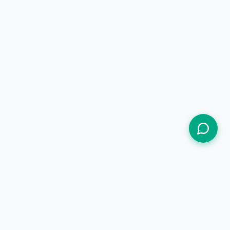
Termos de Uso
Política de Privacidade