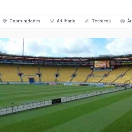
Oportunidades
Artilharia
Técnicos
Ár