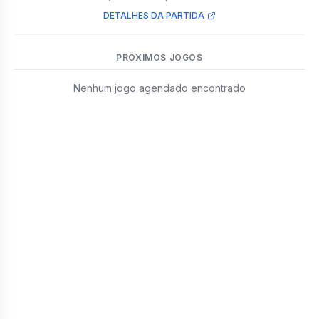
DETALHES DA PARTIDA
PRÓXIMOS JOGOS
Nenhum jogo agendado encontrado