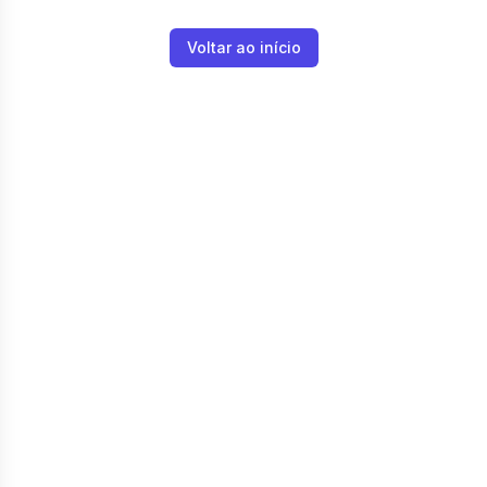
Voltar ao início