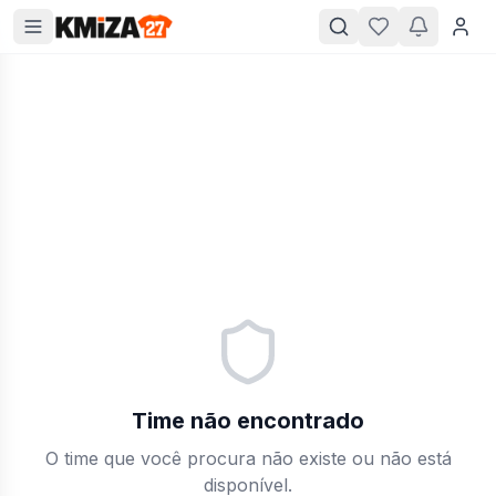
Time não encontrado
O time que você procura não existe ou não está
disponível.