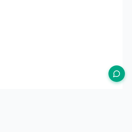
Termos de Uso
Política de Privacidade