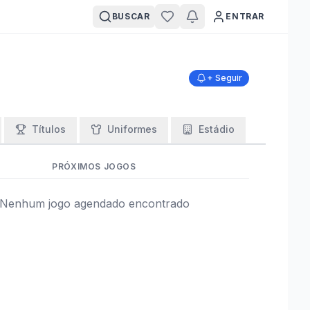
BUSCAR
ENTRAR
+ Seguir
Títulos
Uniformes
Estádio
PRÓXIMOS JOGOS
Nenhum jogo agendado encontrado