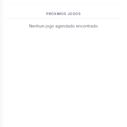
PRÓXIMOS JOGOS
Nenhum jogo agendado encontrado