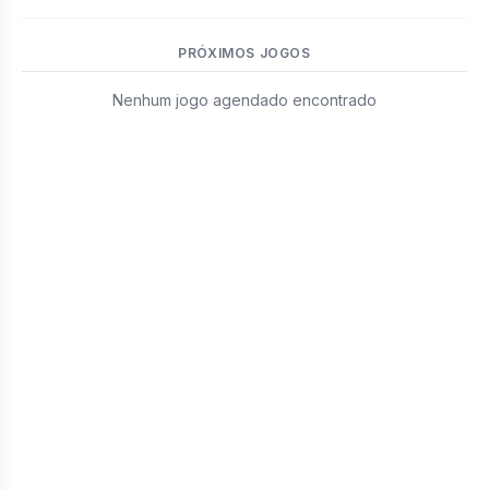
PRÓXIMOS JOGOS
Nenhum jogo agendado encontrado