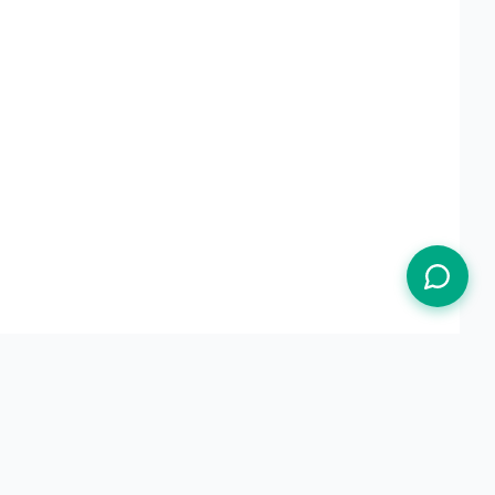
Termos de Uso
Política de Privacidade