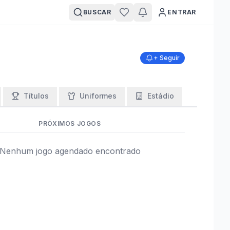
BUSCAR
ENTRAR
+ Seguir
Títulos
Uniformes
Estádio
PRÓXIMOS JOGOS
Nenhum jogo agendado encontrado