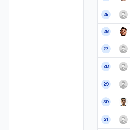
25
26
27
28
29
30
31