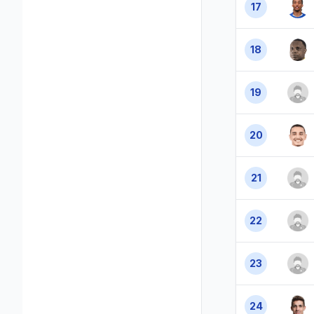
17
18
19
20
21
22
23
24