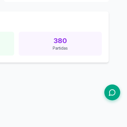
380
Partidas