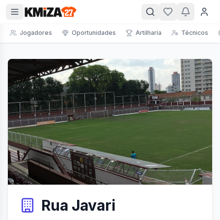
Jogadores
Oportunidades
Artilharia
Técnicos
Rua Javari