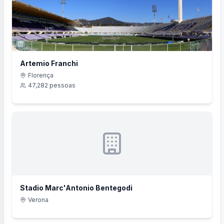
Artemio Franchi
Florença
47,282
pessoas
Stadio Marc'Antonio Bentegodi
Verona