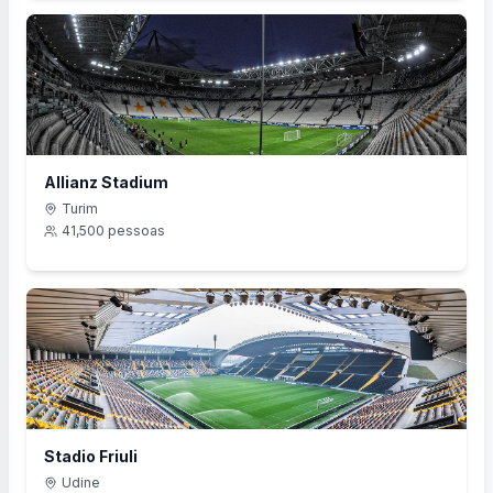
Allianz Stadium
Turim
41,500
pessoas
Stadio Friuli
Udine