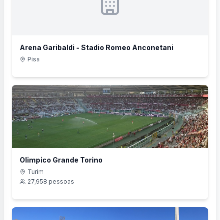
Arena Garibaldi - Stadio Romeo Anconetani
Pisa
Olimpico Grande Torino
Turim
27,958
pessoas