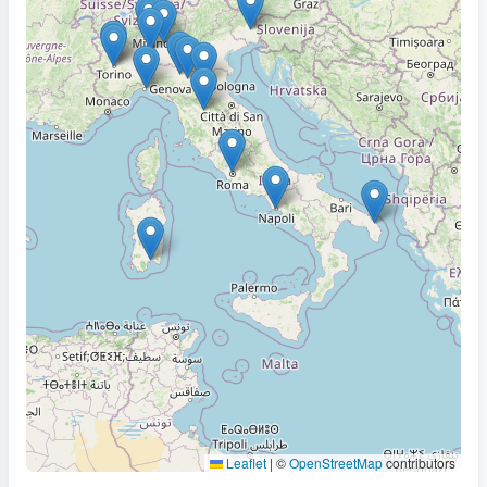
Leaflet
|
©
OpenStreetMap
contributors