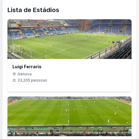
Lista de Estádios
Luigi Ferraris
Genova
33,205
pessoas